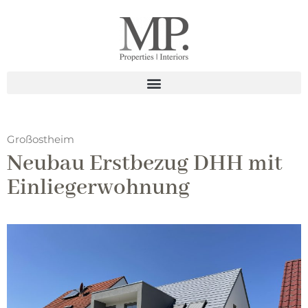
Großostheim
Neubau Erstbezug DHH mit
Einliegerwohnung