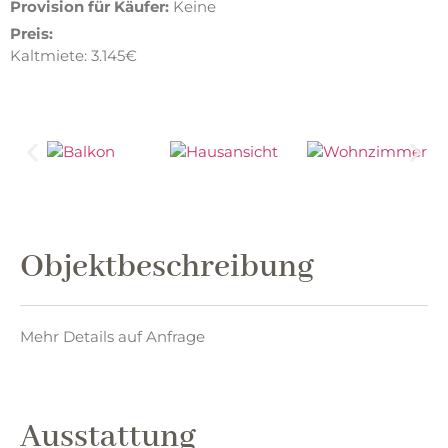
Provision für Käufer:
Keine
Preis:
Kaltmiete: 3.145€
Objektbeschreibung
Mehr Details auf Anfrage
Ausstattung