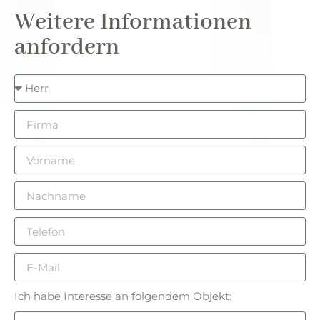
Weitere Informationen
anfordern
Ich habe Interesse an folgendem Objekt: