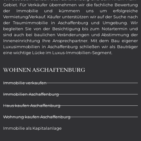
Gebiet. Für Verkäufer übernehmen wir die fachliche Bewertung
der Immobilie und kümmern uns um erfolgreiche
Vermietung/Verkauf. Käufer unterstützen wir auf der Suche nach
der Traumimmobilie in Aschaffenburg und Umgebung. Wir
begleiten Sie von der Besichtigung bis zum Notartermin und
sind auch bei baulichen Veränderungen und Abstimmung der
Inneneinrichtung Ihre Ansprechpartner. Mit dem Bau eigener
Luxusimmobilien in Aschaffenburg schließen wir als Bauträger
eine wichtige Lücke im Luxus-Immobilien-Segment.
WOHNEN ASCHAFFENBURG
Immobilie verkaufen
Immobilien Aschaffenburg
Haus kaufen Aschaffenburg
Wohnung kaufen Aschaffenburg
Immobilie als Kapitalanlage