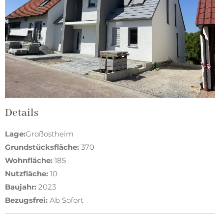
Details
Lage:
Großostheim
Grundstücksfläche:
370
Wohnfläche:
185
Nutzfläche:
10
Baujahr:
2023
Bezugsfrei:
Ab Sofort